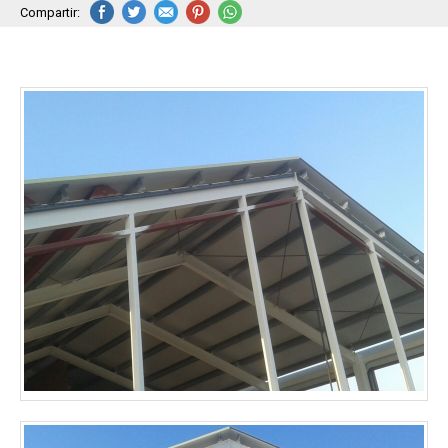
Compartir: