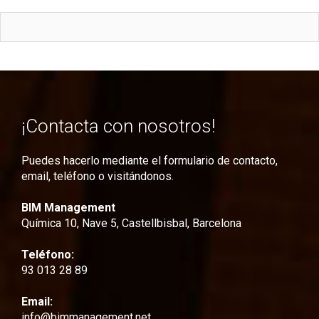
¡Contacta con nosotros!
Puedes hacerlo mediante el formulario de contacto,
email, teléfono o visitándonos.
BIM Management
Química 10, Nave 5, Castellbisbal, Barcelona
Teléfono:
93 013 28 89
Email:
info@bimmanagement.net