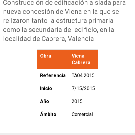
Construcción de edificación aislada para
nueva concesión de Viena en la que se
relizaron tanto la estructura primaria
como la secundaria del edificio, en la
localidad de Cabrera, Valencia
Obra
Viena
Cabrera
Referencia
TA04 2015
Inicio
7/15/2015
Año
2015
Ámbito
Comercial