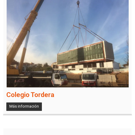
Colegio Tordera
Más información