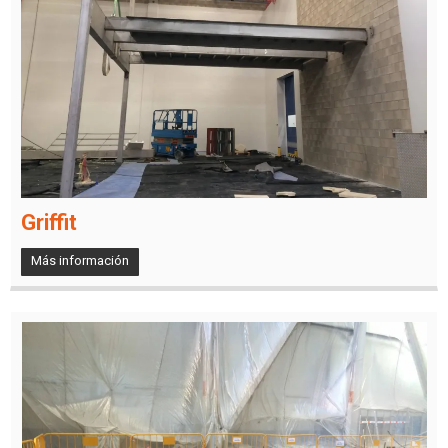
Griffit
Más información