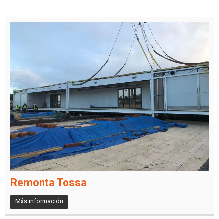
Remonta Tossa
Más información