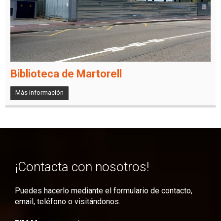
Biblioteca de Martorell
Más información
¡Contacta con nosotros!
Puedes hacerlo mediante el formulario de contacto,
email, teléfono o visitándonos.