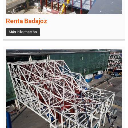
Renta Badajoz
Más información