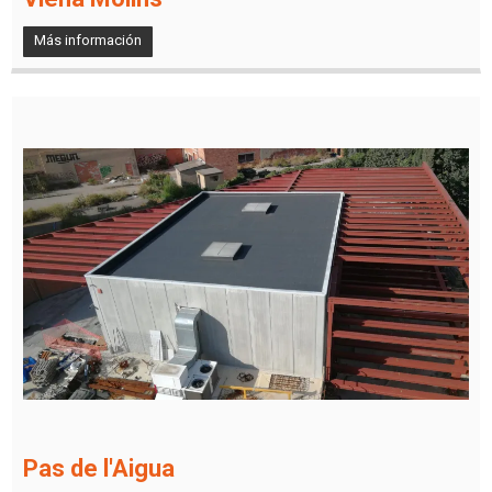
Más información
Pas de l'Aigua