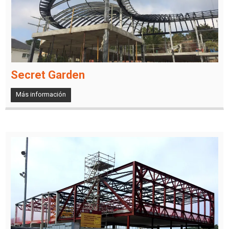
Secret Garden
Más información