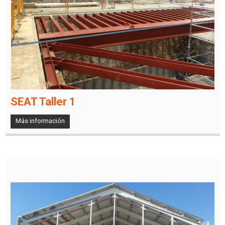
SEAT Taller 1
Más información