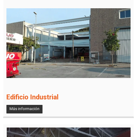
Edificio Industrial
Más información