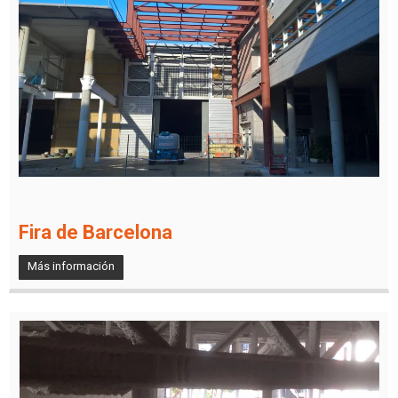
Fira de Barcelona
Más información