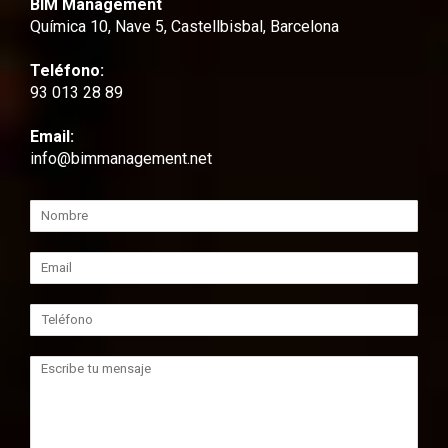
BIM Management
Química 10, Nave 5, Castellbisbal, Barcelona
Teléfono:
93 013 28 89
Email:
info@bimmanagement.net