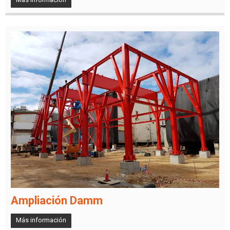
Ampliación Damm
Más información