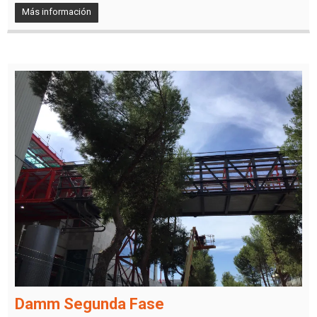
Más información
Damm Segunda Fase