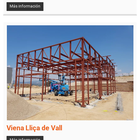
Más información
Viena Lliça de Vall
Más información