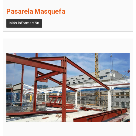
Pasarela Masquefa
Más información