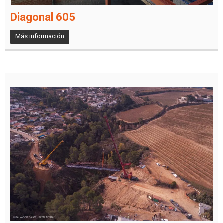
Diagonal 605
Más información