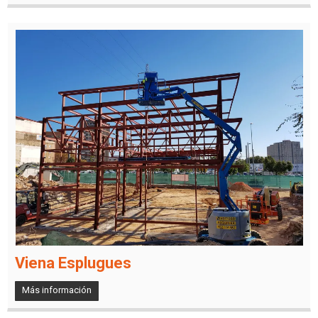
Viena Esplugues
Más información