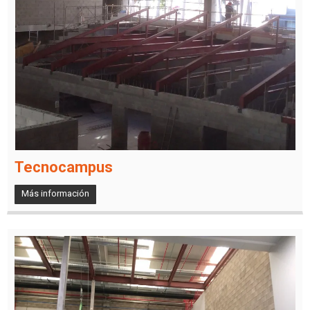
Tecnocampus
Más información