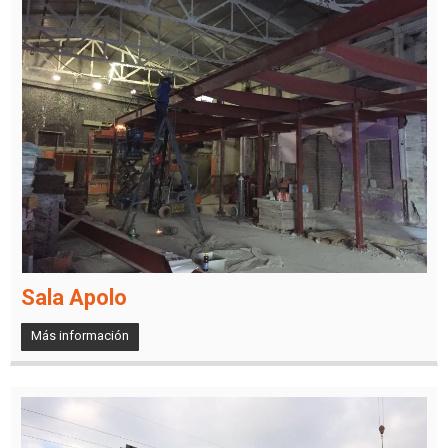
Sala Apolo
Más información