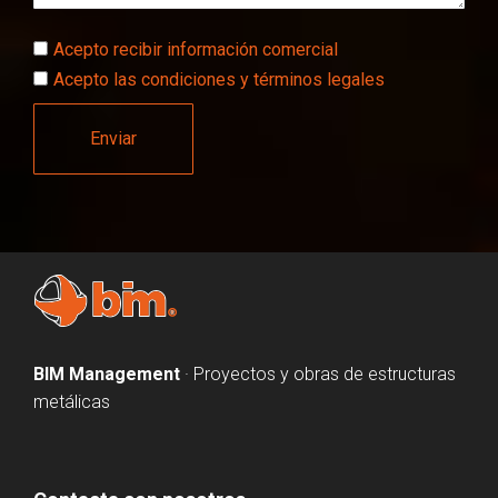
Acepto recibir información comercial
Acepto las condiciones y términos legales
Enviar
BIM Management
· Proyectos y obras de estructuras
metálicas