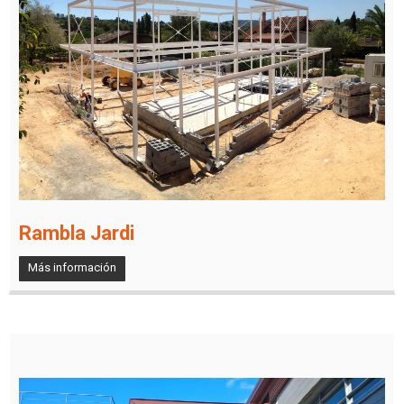
Rambla Jardi
Más información