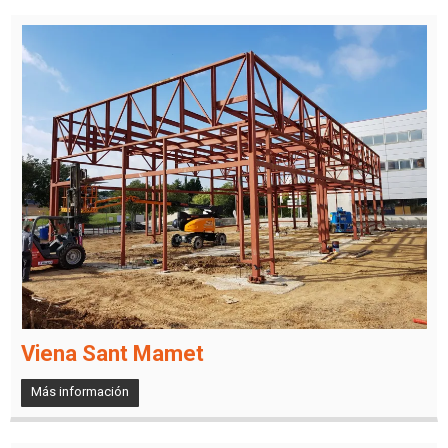
Viena Sant Mamet
Más información