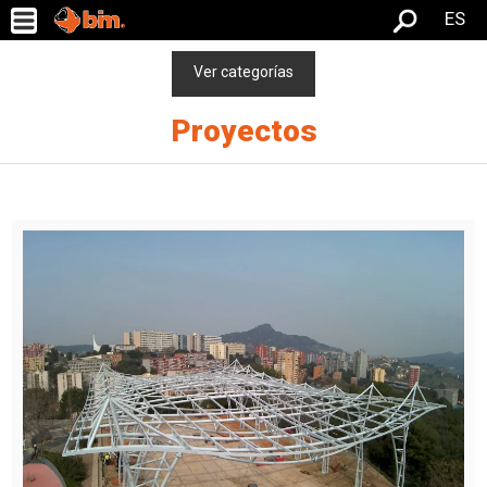
ES
Ver categorías
Proyectos