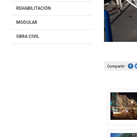
REHABILITACIÓN
MODULAR
OBRA CIVIL
Compartir: